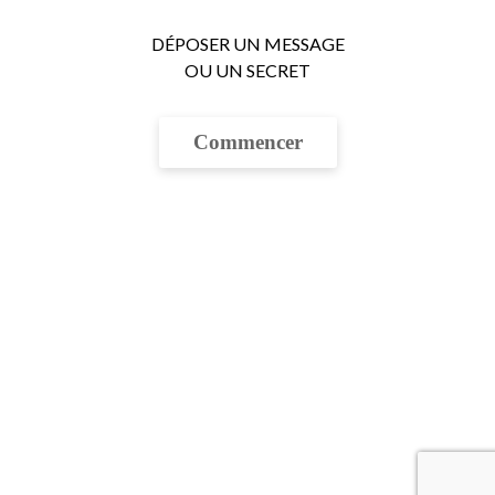
DÉPOSER UN MESSAGE

OU UN SECRET
Commencer