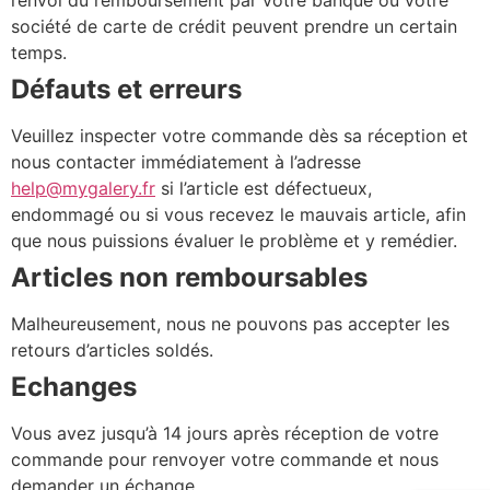
l’envoi du remboursement par votre banque ou votre
société de carte de crédit peuvent prendre un certain
temps.
Défauts et erreurs
Veuillez inspecter votre commande dès sa réception et
nous contacter immédiatement à l’adresse
help@mygalery.fr
si l’article est défectueux,
endommagé ou si vous recevez le mauvais article, afin
que nous puissions évaluer le problème et y remédier.
Articles non remboursables
Malheureusement, nous ne pouvons pas accepter les
retours d’articles soldés.
Echanges
Vous avez jusqu’à 14 jours après réception de votre
commande pour renvoyer votre commande et nous
demander un échange.