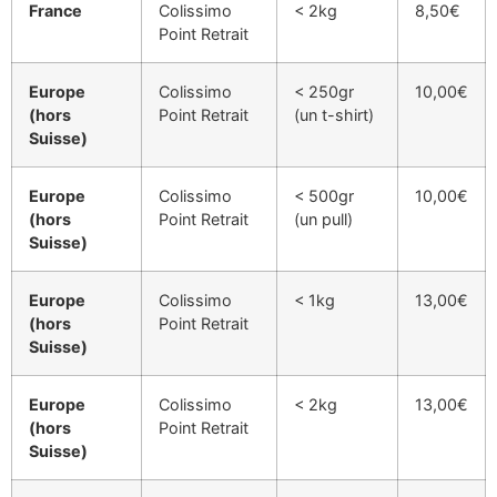
France
Colissimo
< 2kg
8,50€
Point Retrait
Europe
Colissimo
< 250gr
10,00€
(hors
Point Retrait
(un t-shirt)
Suisse)
Europe
Colissimo
< 500gr
10,00€
(hors
Point Retrait
(un pull)
Suisse)
Europe
Colissimo
< 1kg
13,00€
(hors
Point Retrait
Suisse)
Europe
Colissimo
< 2kg
13,00€
(hors
Point Retrait
Suisse)