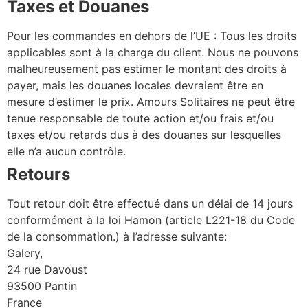
Taxes et Douanes
Pour les commandes en dehors de l’UE : Tous les droits
applicables sont à la charge du client. Nous ne pouvons
malheureusement pas estimer le montant des droits à
payer, mais les douanes locales devraient être en
mesure d’estimer le prix. Amours Solitaires ne peut être
tenue responsable de toute action et/ou frais et/ou
taxes et/ou retards dus à des douanes sur lesquelles
elle n’a aucun contrôle.
Retours
Tout retour doit être effectué dans un délai de 14 jours
conformément à la loi Hamon (article L221-18 du Code
de la consommation.) à l’adresse suivante:
Galery,
24 rue Davoust
93500 Pantin
France