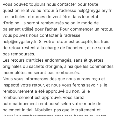
Vous pouvez toujours nous contacter pour toute
question relative au retour à l’adresse
help@mygalery.fr
Les articles retournés doivent être dans leur état
d’origine. Ils seront remboursés selon le mode de
paiement utilisé pour l’achat. Pour commencer un retour,
vous pouvez nous contacter à l’adresse
help@mygalery.fr
. Si votre retour est accepté, les frais
de retour restent à la charge de l’acheteur, et ne seront
pas remboursés.
Les retours d’articles endommagés, sans étiquettes
originales ou sachets d’origine, ainsi que les commandes
incomplètes ne seront pas remboursés.
Nous vous informerons dès que nous aurons reçu et
inspecté votre retour, et nous vous ferons savoir si le
remboursement a été approuvé ou non. Si le
remboursement est approuvé, vous serez
automatiquement remboursé selon votre mode de
paiement initial. N’oubliez pas que le traitement et