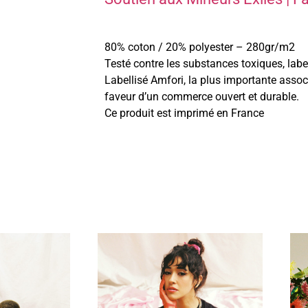
80% coton / 20% polyester – 280gr/m2
Testé contre les substances toxiques, la
Labellisé Amfori, la plus importante assoc
faveur d’un commerce ouvert et durable.
Ce produit est imprimé en France