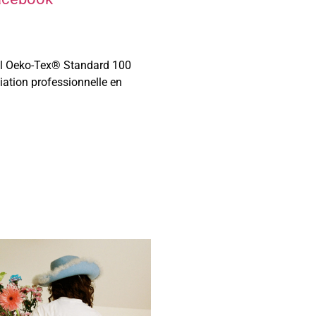
bel Oeko-Tex® Standard 100
iation professionnelle en