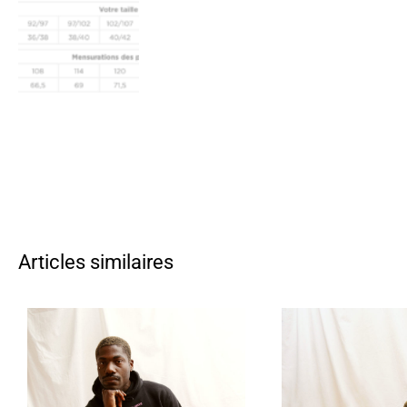
Articles similaires